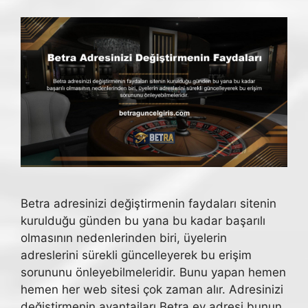
Betra adresinizi değiştirmenin faydaları sitenin
kurulduğu günden bu yana bu kadar başarılı
olmasının nedenlerinden biri, üyelerin
adreslerini sürekli güncelleyerek bu erişim
sorununu önleyebilmeleridir. Bunu yapan hemen
hemen her web sitesi çok zaman alır. Adresinizi
değiştirmenin avantajları Betra ev adresi bunun