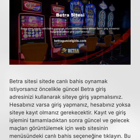
Betra sitesi sitede canlı bahis oynamak
istiyorsanız öncelikle güncel Betra giriş
adresinizi kullanarak siteye giriş yapmalısınız.
Hesabınız varsa giriş yapmanız, hesabınız yoksa
siteye kayıt olmanız gerekecektir. Kayıt ve giriş
işlemini tamamladıktan sonra güncel ve gelecek
maçları görüntülemek için web sitesinin
menüsündeki canlı bahis seçeneğine tıklayın. Bu