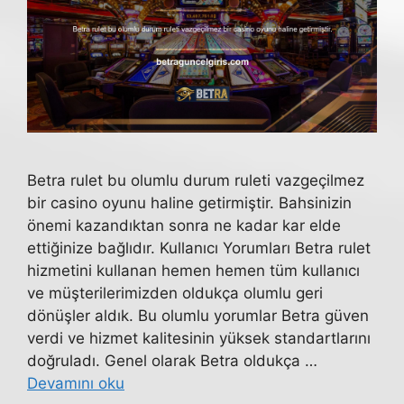
Betra rulet bu olumlu durum ruleti vazgeçilmez
bir casino oyunu haline getirmiştir. Bahsinizin
önemi kazandıktan sonra ne kadar kar elde
ettiğinize bağlıdır. Kullanıcı Yorumları Betra rulet
hizmetini kullanan hemen hemen tüm kullanıcı
ve müşterilerimizden oldukça olumlu geri
dönüşler aldık. Bu olumlu yorumlar Betra güven
verdi ve hizmet kalitesinin yüksek standartlarını
doğruladı. Genel olarak Betra oldukça …
Devamını oku