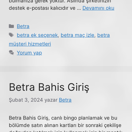
bulmanıza gerek yoktur. Aslında şirketinizin
destek e-postası kalıcıdır ve …
Devamını oku
Kategoriler
Betra
Etiketler
betra ek seçenek
,
betra maç izle
,
betra
müşteri hizmetleri
Yorum yap
Betra Bahis Giriş
Şubat 3, 2024
yazar
Betra
Betra Bahis Giriş, canlı bingo planlamak ve bu
bölümde satın alınan kartları bir sonraki çekilişe