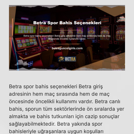
Betra spor bahis seçenekleri Betra giriş
adresinin hem maç sırasında hem de maç
öncesinde öncelikli kullanımı vardır. Betra canlı
bahis, sporun tüm sektörlerinde ön sıralarda yer
almakta ve bahis tutkunları için cazip sonuçlar
sağlayabilmektedir. Betra yakında spor
bahisleriyle uğraşanlara uygun koşulları