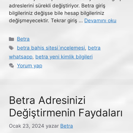
adreslerini sürekli değiştiriyor. Betra giriş
bilgileriniz değişse bile hesap bilgileriniz
değişmeyecektir. Tekrar giriş …
Devamını oku
Kategoriler
Betra
Etiketler
betra bahis sitesi i̇ncelemesi
,
betra
whatsapp
,
betra yeni kimlik bilgileri
Yorum yap
Betra Adresinizi
Değiştirmenin Faydaları
Ocak 23, 2024
yazar
Betra