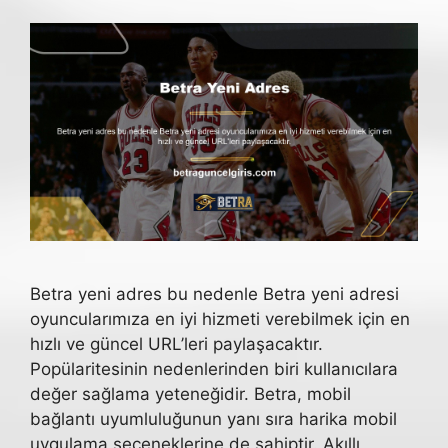
Betra yeni adres bu nedenle Betra yeni adresi
oyuncularımıza en iyi hizmeti verebilmek için en
hızlı ve güncel URL’leri paylaşacaktır.
Popülaritesinin nedenlerinden biri kullanıcılara
değer sağlama yeteneğidir. Betra, mobil
bağlantı uyumluluğunun yanı sıra harika mobil
uygulama seçeneklerine de sahiptir. Akıllı