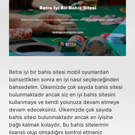
Betra iyi bir bahis sitesi mobil oyunlardan
bahsettikten sonra en iyi nasıl seçileceğinden
bahsedelim. Ülkemizde çok sayıda bahis sitesi
bulunmaktadır ancak siz en iyi bahis sitesini
kullanmaya ve kendi yolunuza devam etmeye
devam edeceksiniz. Ülkemizde çok sayıda
bahis sitesi bulunmaktadır ancak en iyisine
bağlı kalmak kolaydır. Bu bahis sitelerinin
lisanslı olup olmadığını kontrol etmeniz