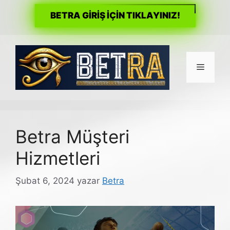
BETRA GİRİŞ İÇİN TIKLAYINIZ!
İçeriğe
atla
Menü
Betra Müşteri
Hizmetleri
Şubat 6, 2024
yazar
Betra