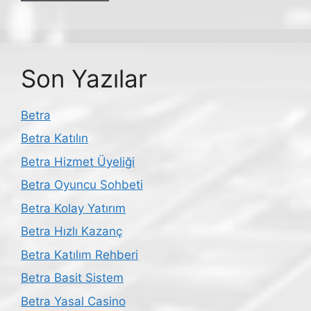
Son Yazılar
Betra
Betra Katılın
Betra Hizmet Üyeliği
Betra Oyuncu Sohbeti
Betra Kolay Yatırım
Betra Hızlı Kazanç
Betra Katılım Rehberi
Betra Basit Sistem
Betra Yasal Casino