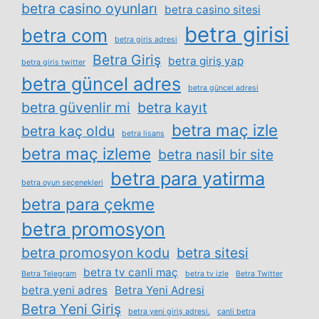
betra casino oyunları
betra casino sitesi
betra girisi
betra com
betra giris adresi
Betra Giriş
betra giriş yap
betra giris twitter
betra güncel adres
betra güncel adresi
betra güvenlir mi
betra kayıt
betra maç izle
betra kaç oldu
betra lisans
betra maç izleme
betra nasil bir site
betra para yatirma
betra oyun seçenekleri
betra para çekme
betra promosyon
betra promosyon kodu
betra sitesi
betra tv canli maç
Betra Telegram
betra tv izle
Betra Twitter
betra yeni adres
Betra Yeni Adresi
Betra Yeni Giriş
betra yeni giriş adresi.
canli betra