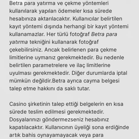
Betra para yatırma ve çekme yöntemleri
kullanılarak yapılan ödemeler kısa sürede
hesabınıza aktarılacaktır. Kullanıcılar belirtilen
kayıt yöntemi dışında herhangi bir kayıt yöntemi
kullanamazlar. Her türlü fotoğraf
Betra para
yatırma
tekniğini kullanarak fotoğraf
çekebilirsiniz. Ancak belirlenen para çekme
limitlerine uymanız gerekmektedir. Bu nedenle
belirtilen parametrelere ve ilaç limitlerine
uyulması gerekmektedir. Diğer durumlarda iptal
mümkün değildir.Betra ayrıca cayma belgesi
talep etme hakkını da saklı tutar.
Casino şirketinin talep ettiği belgelerin en kısa
sürede teslim edilmesi gerekmektedir.
Dosyalarınızı göndermezseniz hesabınız
kapatılacaktır. Kullanıcının üyeliği sona erdiğinde
artık bahis oynayamayacak veya para