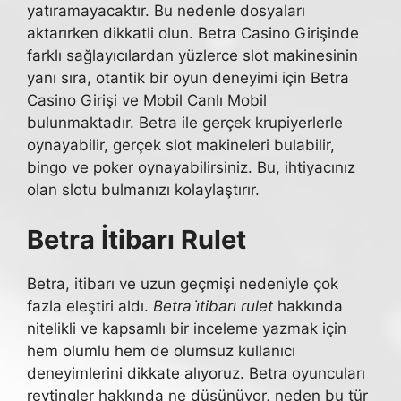
yatıramayacaktır. Bu nedenle dosyaları
aktarırken dikkatli olun. Betra Casino Girişinde
farklı sağlayıcılardan yüzlerce slot makinesinin
yanı sıra, otantik bir oyun deneyimi için Betra
Casino Girişi ve Mobil Canlı Mobil
bulunmaktadır. Betra ile gerçek krupiyerlerle
oynayabilir, gerçek slot makineleri bulabilir,
bingo ve poker oynayabilirsiniz. Bu, ihtiyacınız
olan slotu bulmanızı kolaylaştırır.
Betra İtibarı Rulet
Betra, itibarı ve uzun geçmişi nedeniyle çok
fazla eleştiri aldı.
Betra i̇tibarı rulet
hakkında
nitelikli ve kapsamlı bir inceleme yazmak için
hem olumlu hem de olumsuz kullanıcı
deneyimlerini dikkate alıyoruz. Betra oyuncuları
reytingler hakkında ne düşünüyor, neden bu tür