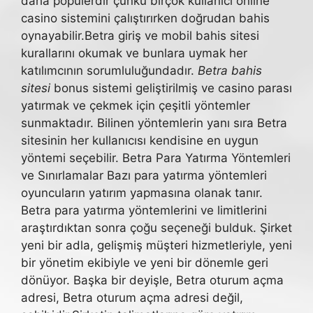
daha popülerdir çünkü birçok kullanıcı online
casino sistemini çalıştırırken doğrudan bahis
oynayabilir.Betra giriş ve mobil bahis sitesi
kurallarını okumak ve bunlara uymak her
katılımcının sorumluluğundadır.
Betra bahis
sitesi
bonus sistemi geliştirilmiş ve casino parası
yatırmak ve çekmek için çeşitli yöntemler
sunmaktadır. Bilinen yöntemlerin yanı sıra Betra
sitesinin her kullanıcısı kendisine en uygun
yöntemi seçebilir. Betra Para Yatırma Yöntemleri
ve Sınırlamalar Bazı para yatırma yöntemleri
oyuncuların yatırım yapmasına olanak tanır.
Betra para yatırma yöntemlerini ve limitlerini
araştırdıktan sonra çoğu seçeneği bulduk. Şirket
yeni bir adla, gelişmiş müşteri hizmetleriyle, yeni
bir yönetim ekibiyle ve yeni bir dönemle geri
dönüyor. Başka bir deyişle, Betra oturum açma
adresi, Betra oturum açma adresi değil,