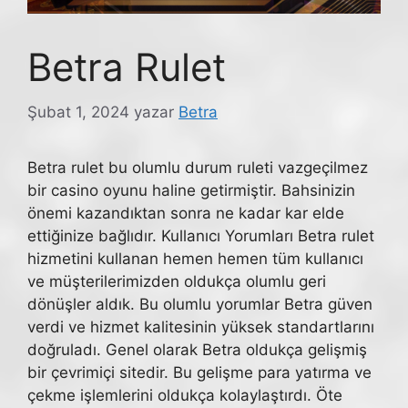
Betra Rulet
Şubat 1, 2024
yazar
Betra
Betra rulet bu olumlu durum ruleti vazgeçilmez
bir casino oyunu haline getirmiştir. Bahsinizin
önemi kazandıktan sonra ne kadar kar elde
ettiğinize bağlıdır. Kullanıcı Yorumları Betra rulet
hizmetini kullanan hemen hemen tüm kullanıcı
ve müşterilerimizden oldukça olumlu geri
dönüşler aldık. Bu olumlu yorumlar Betra güven
verdi ve hizmet kalitesinin yüksek standartlarını
doğruladı. Genel olarak Betra oldukça gelişmiş
bir çevrimiçi sitedir. Bu gelişme para yatırma ve
çekme işlemlerini oldukça kolaylaştırdı. Öte