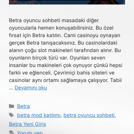
Betra oyuncu sohbeti masadaki diğer
oyuncularla hemen konuşabilirsiniz. Bu özel
fırsat için Betra katılın. Canlı casinoyu oynayan
gerçek Betra tanışacaksınız. Bu casinolardaki
alanın çoğu slot makineleri tarafından alınır. Bu
oyunların birçok türü var. Oyunları seven
insanlar bu makineleri çok oynuyor çünkü hepsi
farklı ve eğlenceli. Çevrimiçi bahis siteleri ve
casinolar aynı ortamı sağlamaya çalışıyor. Tabii
…
Devamını oku
Kategoriler
Betra
Etiketler
betra mod katılımı
,
betra oyuncu sohbeti
,
Betra Yeni Giriş
Yorum yap