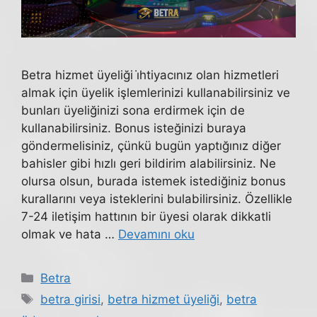
Betra hizmet üyeliği i̇htiyacınız olan hizmetleri
almak için üyelik işlemlerinizi kullanabilirsiniz ve
bunları üyeliğinizi sona erdirmek için de
kullanabilirsiniz. Bonus isteğinizi buraya
göndermelisiniz, çünkü bugün yaptığınız diğer
bahisler gibi hızlı geri bildirim alabilirsiniz. Ne
olursa olsun, burada istemek istediğiniz bonus
kurallarını veya isteklerini bulabilirsiniz. Özellikle
7-24 iletişim hattının bir üyesi olarak dikkatli
olmak ve hata …
Devamını oku
Kategoriler
Betra
Etiketler
betra girisi
,
betra hizmet üyeliği
,
betra