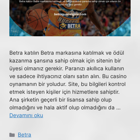
Betra katılın Betra markasına katılmak ve ödül
kazanma şansına sahip olmak için sitenin bir
üyesi olmanız gerekir. Paranızı akıllıca kullanın
ve sadece ihtiyacınız olanı satın alın. Bu casino
oynamanın bir yoludur. Site, bu bilgileri kontrol
etmek isteyen kişiler için hizmetlere sahiptir.
Ana şirketin geçerli bir lisansa sahip olup
olmadığını ve hala aktif olup olmadığını da …
Devamını oku
Kategoriler
Betra