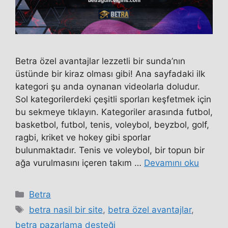
Betra özel avantajlar lezzetli bir sunda’nın
üstünde bir kiraz olması gibi! Ana sayfadaki ilk
kategori şu anda oynanan videolarla doludur.
Sol kategorilerdeki çeşitli sporları keşfetmek için
bu sekmeye tıklayın. Kategoriler arasında futbol,
basketbol, futbol, tenis, voleybol, beyzbol, golf,
ragbi, kriket ve hokey gibi sporlar
bulunmaktadır. Tenis ve voleybol, bir topun bir
ağa vurulmasını içeren takım …
Devamını oku
Kategoriler
Betra
Etiketler
betra nasil bir site
,
betra özel avantajlar
,
betra pazarlama desteği