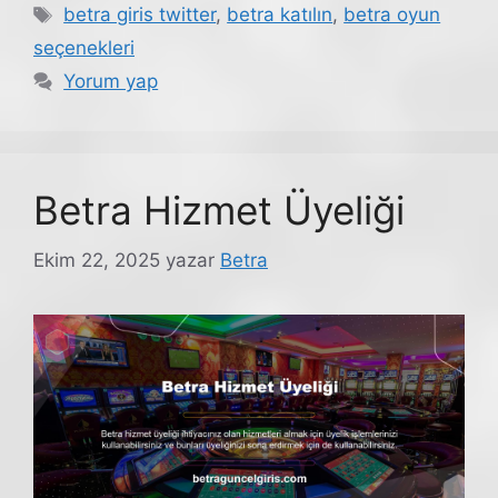
Etiketler
betra giris twitter
,
betra katılın
,
betra oyun
seçenekleri
Yorum yap
Betra Hizmet Üyeliği
Ekim 22, 2025
yazar
Betra