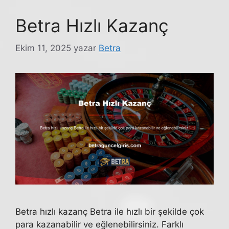
Betra Hızlı Kazanç
Ekim 11, 2025
yazar
Betra
Betra hızlı kazanç Betra ile hızlı bir şekilde çok
para kazanabilir ve eğlenebilirsiniz. Farklı