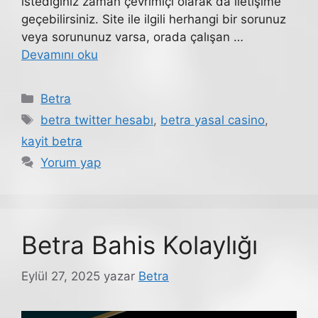
istediğiniz zaman çevrimiçi olarak da iletişime
geçebilirsiniz. Site ile ilgili herhangi bir sorunuz
veya sorununuz varsa, orada çalışan …
Devamını oku
Kategoriler
Betra
Etiketler
betra twitter hesabı
,
betra yasal casino
,
kayit betra
Yorum yap
Betra Bahis Kolaylığı
Eylül 27, 2025
yazar
Betra