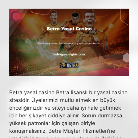
Betra yasal casino Betra lisanslı bir yasal casino
sitesidir. Üyelerimizi mutlu etmek en büyük
önceliğimizdir ve siteyi daha iyi hale getirmek
için her şikayet ciddiye alınır. Sorun durmazsa,
yüksek patronlar için çalışan biriyle
konuşmalısınız. Betra Müşteri Hizmetleri’ne