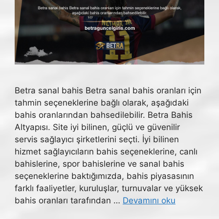
Betra sanal bahis Betra sanal bahis oranları için
tahmin seçeneklerine bağlı olarak, aşağıdaki
bahis oranlarından bahsedilebilir. Betra Bahis
Altyapısı. Site iyi bilinen, güçlü ve güvenilir
servis sağlayıcı şirketlerini seçti. İyi bilinen
hizmet sağlayıcıların bahis seçeneklerine, canlı
bahislerine, spor bahislerine ve sanal bahis
seçeneklerine baktığımızda, bahis piyasasının
farklı faaliyetler, kuruluşlar, turnuvalar ve yüksek
bahis oranları tarafından …
Devamını oku