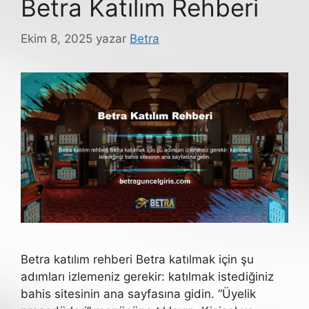
Betra Katılım Rehberi
Ekim 8, 2025
yazar
Betra
Betra katılım rehberi Betra katılmak için şu
adımları izlemeniz gerekir: katılmak istediğiniz
bahis sitesinin ana sayfasına gidin. “Üyelik