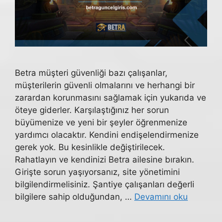
Betra müşteri güvenliği bazı çalışanlar,
müşterilerin güvenli olmalarını ve herhangi bir
zarardan korunmasını sağlamak için yukarıda ve
öteye giderler. Karşılaştığınız her sorun
büyümenize ve yeni bir şeyler öğrenmenize
yardımcı olacaktır. Kendini endişelendirmenize
gerek yok. Bu kesinlikle değiştirilecek.
Rahatlayın ve kendinizi Betra ailesine bırakın.
Girişte sorun yaşıyorsanız, site yönetimini
bilgilendirmelisiniz. Şantiye çalışanları değerli
bilgilere sahip olduğundan, …
Devamını oku