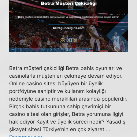
Betra müşteri çekiciliği Betra bahis oyunları ve
casinolarla müşterileri çekmeye devam ediyor.
Online casino sitesi büyüyen bir üyelik
portföyüne sahiptir ve kullanım kolaylığı
nedeniyle casino meraklıları arasında popülerdir.
Birçok bahis tutkununa sahip çevrimiçi bir
casino sitesi olan girişler, Betra yorumuna ilgiyi
hak ediyor Kayıt ve üyelik süreci nedir? Yasadışı
şikayet sitesi Türkiye’nin en çok ziyaret …