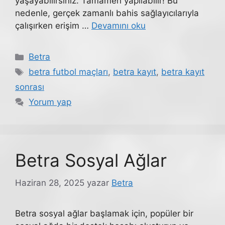
yaşayabilirsiniz. Tamamen yapılabilir! Bu
nedenle, gerçek zamanlı bahis sağlayıcılarıyla
çalışırken erişim …
Devamını oku
Kategoriler
Betra
Etiketler
betra futbol maçları
,
betra kayıt
,
betra kayıt
sonrası
Yorum yap
Betra Sosyal Ağlar
Haziran 28, 2025
yazar
Betra
Betra sosyal ağlar başlamak için, popüler bir