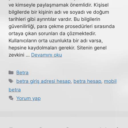
ve kimseyle paylaşmamak önemlidir. Kişisel
bilgilerde bir kişinin adı ve soyadı ve doğum
tarihleri ​​gibi ayrıntılar vardır. Bu bilgilerin
güvenilirliği, para çekme prosedürleri sırasında
ortaya çıkan sorunları da çözmektedir.
Kullanıcıların orta uzunlukta bir adı varsa,
hepsine kaydolmaları gerekir. Sitenin genel
zevkini …
Devamını oku
Kategoriler
Betra
Etiketler
betra giriş adresi hesap
,
betra hesap
,
mobil
betra
Yorum yap