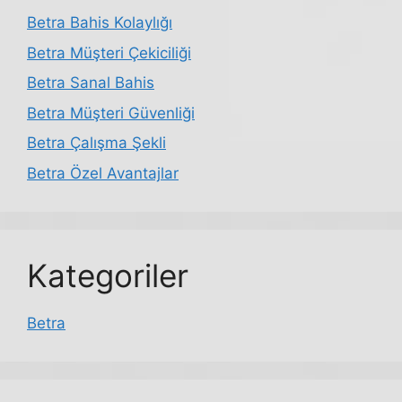
Betra Bahis Kolaylığı
Betra Müşteri Çekiciliği
Betra Sanal Bahis
Betra Müşteri Güvenliği
Betra Çalışma Şekli
Betra Özel Avantajlar
Kategoriler
Betra