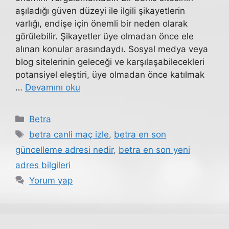
aşıladığı güven düzeyi ile ilgili şikayetlerin
varlığı, endişe için önemli bir neden olarak
görülebilir. Şikayetler üye olmadan önce ele
alınan konular arasındaydı. Sosyal medya veya
blog sitelerinin geleceği ve karşılaşabilecekleri
potansiyel eleştiri, üye olmadan önce katılmak
…
Devamını oku
Kategoriler
Betra
Etiketler
betra canli maç izle
,
betra en son
güncelleme adresi nedir
,
betra en son yeni
adres bilgileri
Yorum yap