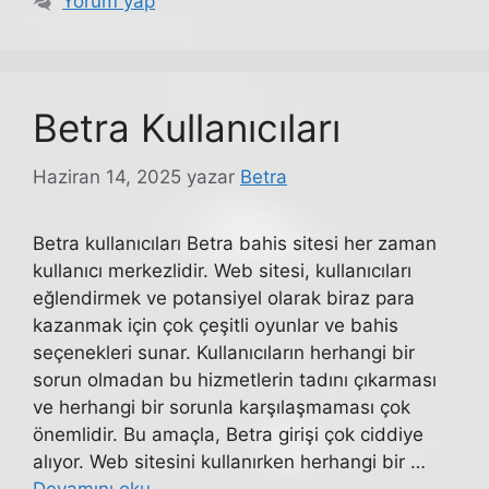
Yorum yap
Betra Kullanıcıları
Haziran 14, 2025
yazar
Betra
Betra kullanıcıları Betra bahis sitesi her zaman
kullanıcı merkezlidir. Web sitesi, kullanıcıları
eğlendirmek ve potansiyel olarak biraz para
kazanmak için çok çeşitli oyunlar ve bahis
seçenekleri sunar. Kullanıcıların herhangi bir
sorun olmadan bu hizmetlerin tadını çıkarması
ve herhangi bir sorunla karşılaşmaması çok
önemlidir. Bu amaçla, Betra girişi çok ciddiye
alıyor. Web sitesini kullanırken herhangi bir …
Devamını oku