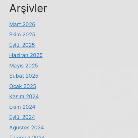
Arşivler
Mart 2026
Ekim 2025
Eylül 2025
Haziran 2025
Mayıs 2025
Şubat 2025
Ocak 2025
Kasım 2024
Ekim 2024
Eylül 2024
Ağustos 2024
Temmuz 2024