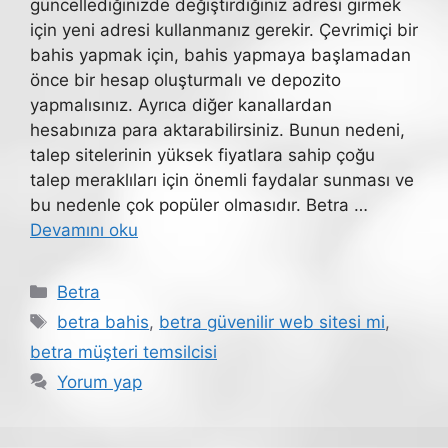
güncellediğinizde değiştirdiğiniz adresi girmek
için yeni adresi kullanmanız gerekir. Çevrimiçi bir
bahis yapmak için, bahis yapmaya başlamadan
önce bir hesap oluşturmalı ve depozito
yapmalısınız. Ayrıca diğer kanallardan
hesabınıza para aktarabilirsiniz. Bunun nedeni,
talep sitelerinin yüksek fiyatlara sahip çoğu
talep meraklıları için önemli faydalar sunması ve
bu nedenle çok popüler olmasıdır. Betra …
Devamını oku
Kategoriler
Betra
Etiketler
betra bahis
,
betra güvenilir web sitesi mi
,
betra müşteri temsilcisi
Yorum yap