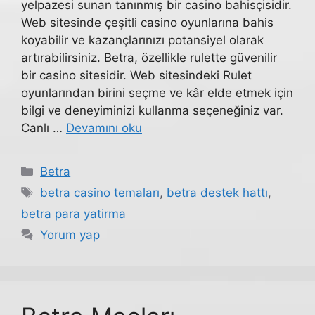
yelpazesi sunan tanınmış bir casino bahisçisidir.
Web sitesinde çeşitli casino oyunlarına bahis
koyabilir ve kazançlarınızı potansiyel olarak
artırabilirsiniz. Betra, özellikle rulette güvenilir
bir casino sitesidir. Web sitesindeki Rulet
oyunlarından birini seçme ve kâr elde etmek için
bilgi ve deneyiminizi kullanma seçeneğiniz var.
Canlı …
Devamını oku
Kategoriler
Betra
Etiketler
betra casino temaları
,
betra destek hattı
,
betra para yatirma
Yorum yap