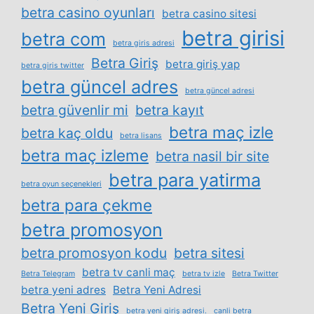
betra casino oyunları
betra casino sitesi
betra girisi
betra com
betra giris adresi
Betra Giriş
betra giriş yap
betra giris twitter
betra güncel adres
betra güncel adresi
betra güvenlir mi
betra kayıt
betra maç izle
betra kaç oldu
betra lisans
betra maç izleme
betra nasil bir site
betra para yatirma
betra oyun seçenekleri
betra para çekme
betra promosyon
betra promosyon kodu
betra sitesi
betra tv canli maç
Betra Telegram
betra tv izle
Betra Twitter
betra yeni adres
Betra Yeni Adresi
Betra Yeni Giriş
betra yeni giriş adresi.
canli betra