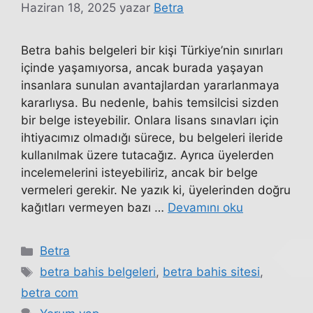
Haziran 18, 2025
yazar
Betra
Betra bahis belgeleri bir kişi Türkiye’nin sınırları
içinde yaşamıyorsa, ancak burada yaşayan
insanlara sunulan avantajlardan yararlanmaya
kararlıysa. Bu nedenle, bahis temsilcisi sizden
bir belge isteyebilir. Onlara lisans sınavları için
ihtiyacımız olmadığı sürece, bu belgeleri ileride
kullanılmak üzere tutacağız. Ayrıca üyelerden
incelemelerini isteyebiliriz, ancak bir belge
vermeleri gerekir. Ne yazık ki, üyelerinden doğru
kağıtları vermeyen bazı …
Devamını oku
Kategoriler
Betra
Etiketler
betra bahis belgeleri
,
betra bahis sitesi
,
betra com