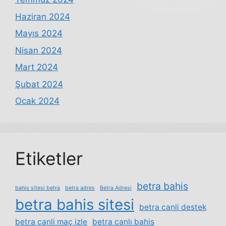
Haziran 2024
Mayıs 2024
Nisan 2024
Mart 2024
Şubat 2024
Ocak 2024
Etiketler
betra bahis
bahis sitesi betra
betra adres
Betra Adresi
betra bahis sitesi
betra canli destek
betra canli maç izle
betra canlı bahis