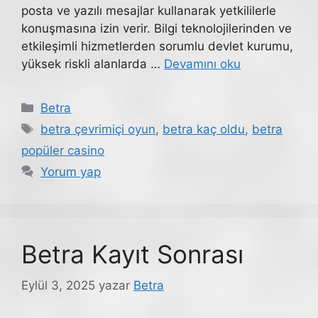
posta ve yazılı mesajlar kullanarak yetkililerle
konuşmasına izin verir. Bilgi teknolojilerinden ve
etkileşimli hizmetlerden sorumlu devlet kurumu,
yüksek riskli alanlarda …
Devamını oku
Kategoriler
Betra
Etiketler
betra çevrimiçi oyun
,
betra kaç oldu
,
betra
popüler casino
Yorum yap
Betra Kayıt Sonrası
Eylül 3, 2025
yazar
Betra