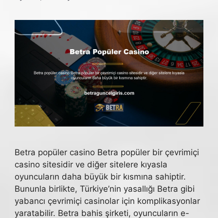
Betra popüler casino Betra popüler bir çevrimiçi
casino sitesidir ve diğer sitelere kıyasla
oyuncuların daha büyük bir kısmına sahiptir.
Bununla birlikte, Türkiye’nin yasallığı Betra gibi
yabancı çevrimiçi casinolar için komplikasyonlar
yaratabilir. Betra bahis şirketi, oyuncuların e-