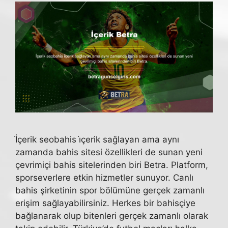
İ̇çerik seobahis i̇çerik sağlayan ama aynı
zamanda bahis sitesi özellikleri de sunan yeni
çevrimiçi bahis sitelerinden biri Betra. Platform,
sporseverlere etkin hizmetler sunuyor. Canlı
bahis şirketinin spor bölümüne gerçek zamanlı
erişim sağlayabilirsiniz. Herkes bir bahisçiye
bağlanarak olup bitenleri gerçek zamanlı olarak