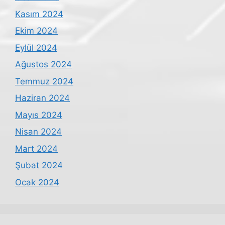
Kasım 2024
Ekim 2024
Eylül 2024
Ağustos 2024
Temmuz 2024
Haziran 2024
Mayıs 2024
Nisan 2024
Mart 2024
Şubat 2024
Ocak 2024