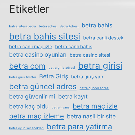
Etiketler
betra bahis
bahis sitesi betra
betra adres
Betra Adresi
betra bahis sitesi
betra canli destek
betra canli maç izle
betra canlı bahis
betra casino oyunları
betra casino sitesi
betra girisi
betra com
betra giris adresi
Betra Giriş
betra giriş yap
betra giris twitter
betra güncel adres
betra güncel adresi
betra güvenlir mi
betra kayıt
betra maç izle
betra kaç oldu
betra lisans
betra maç izleme
betra nasil bir site
betra para yatirma
betra oyun seçenekleri