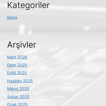
Kategoriler
Betra
Arşivler
Mart 2026
Ekim 2025
Eylül 2025
Haziran 2025
Mayıs 2025
Şubat 2025
Ocak 2025