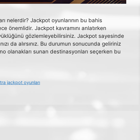
arı nelerdir? Jackpot oyunlarının bu bahis
ece önemlidir. Jackpot kavramını anlatırken
üyüklüğünü gözlemleyebilirsiniz. Jackpot sayesinde
ızı da alırsınız. Bu durumun sonucunda geliriniz
sino olanakları sunan destinasyonları seçerken bu
tra jackpot oyunları