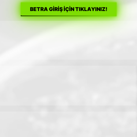
BETRA GİRİŞ İÇİN TIKLAYINIZ!