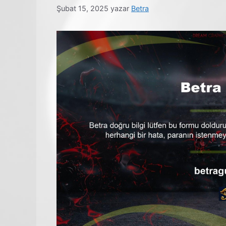
Şubat 15, 2025
yazar
Betra