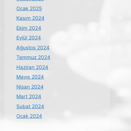
Ocak 2025
Kasım 2024
Ekim 2024
Eylül 2024
Ağustos 2024
Temmuz 2024
Haziran 2024
Mayıs 2024
Nisan 2024
Mart 2024
Şubat 2024
Ocak 2024