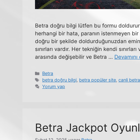
Betra doğru bilgi lütfen bu formu doldurur
herhangi bir hata, paranın istenmeyen bir 
doğru bir şekilde doldurduğunuzdan emin 
sınırları vardır. Her tekniğin kendi sınırlar
arasında değişebilir ve Betra …
Devamını 
Kategoriler
Betra
Etiketler
betra doğru bilgi
,
betra popüler site
,
canli betr
Yorum yap
Betra Jackpot Oyunl
Şubat 12, 2025
yazar
Betra