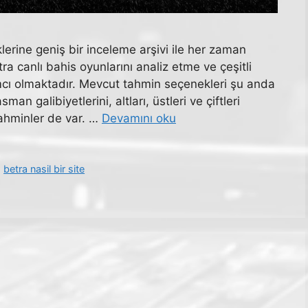
klerine geniş bir inceleme arşivi ile her zaman
ra canlı bahis oyunlarını analiz etme ve çeşitli
cı olmaktadır. Mevcut tahmin seçenekleri şu anda
man galibiyetlerini, altları, üstleri ve çiftleri
tahminler de var. …
Devamını oku
,
betra nasil bir site