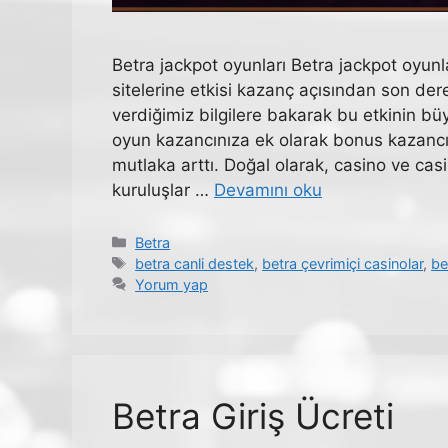
Betra jackpot oyunları Betra jackpot oyunl
sitelerine etkisi kazanç açısından son der
verdiğimiz bilgilere bakarak bu etkinin b
oyun kazancınıza ek olarak bonus kazancın
mutlaka arttı. Doğal olarak, casino ve ca
kuruluşlar …
Devamını oku
Kategoriler
Betra
Etiketler
betra canli destek
,
betra çevrimiçi casinolar
,
be
Yorum yap
Betra Giriş Ücreti