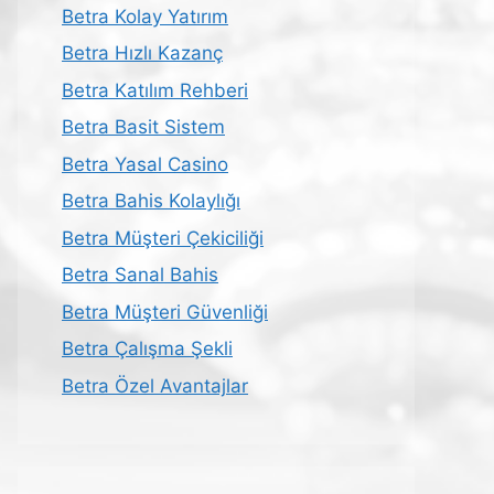
Betra Kolay Yatırım
Betra Hızlı Kazanç
Betra Katılım Rehberi
Betra Basit Sistem
Betra Yasal Casino
Betra Bahis Kolaylığı
Betra Müşteri Çekiciliği
Betra Sanal Bahis
Betra Müşteri Güvenliği
Betra Çalışma Şekli
Betra Özel Avantajlar