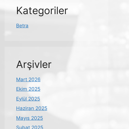
Kategoriler
Betra
Arşivler
Mart 2026
Ekim 2025
Eylül 2025
Haziran 2025
Mayıs 2025
Şubat 2025