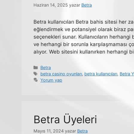
Haziran 14, 2025
yazar
Betra
Betra kullanıcıları Betra bahis sitesi her za
eğlendirmek ve potansiyel olarak biraz pa
seçenekleri sunar. Kullanıcıların herhangi
ve herhangi bir sorunla karşılaşmaması çok
alıyor. Web sitesini kullanırken herhangi b
Kategoriler
Betra
Etiketler
betra casino oyunları
,
betra kullanıcıları
,
Betra Y
Yorum yap
Betra Üyeleri
Mayıs 11, 2024
yazar
Betra