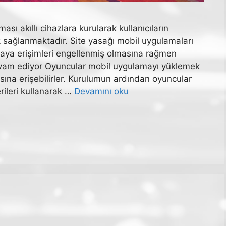
sı akıllı cihazlara kurularak kullanıcıların
 sağlanmaktadır. Site yasağı mobil uygulamaları
aya erişimleri engellenmiş olmasına rağmen
devam ediyor Oyuncular mobil uygulamayı yüklemek
sına erişebilirler. Kurulumun ardından oyuncular
rileri kullanarak …
Devamını oku