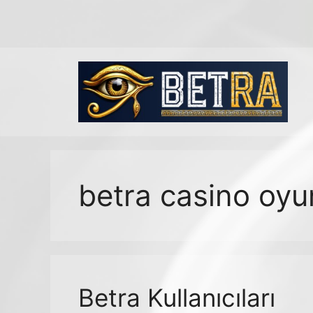
İçeriğe
atla
betra casino oyun
Betra Kullanıcıları