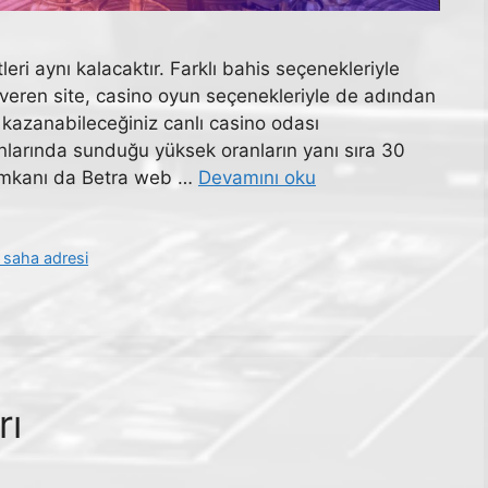
ri aynı kalacaktır. Farklı bahis seçenekleriyle
 veren site, casino oyun seçenekleriyle de adından
ra kazanabileceğiniz canlı casino odası
larında sunduğu yüksek oranların yanı sıra 30
 imkanı da Betra web …
Devamını oku
 saha adresi
rı