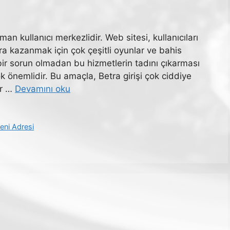
man kullanıcı merkezlidir. Web sitesi, kullanıcıları
ra kazanmak için çok çeşitli oyunlar ve bahis
 bir sorun olmadan bu hizmetlerin tadını çıkarması
 önemlidir. Bu amaçla, Betra girişi çok ciddiye
ir …
Devamını oku
eni Adresi