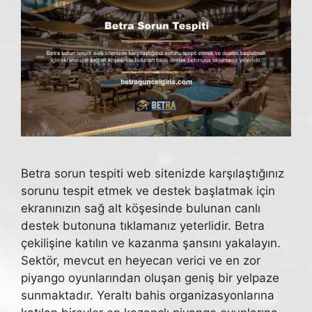
Betra sorun tespiti web sitenizde karşılaştığınız
sorunu tespit etmek ve destek başlatmak için
ekranınızın sağ alt köşesinde bulunan canlı
destek butonuna tıklamanız yeterlidir. Betra
çekilişine katılın ve kazanma şansını yakalayın.
Sektör, mevcut en heyecan verici ve en zor
piyango oyunlarından oluşan geniş bir yelpaze
sunmaktadır. Yeraltı bahis organizasyonlarına