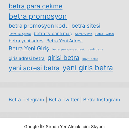
betra para çekme
betra promosyon
betra promosyon kodu
betra sitesi
betra tv canli maç
Betra Telegram
betra tv izle
Betra Twitter
betra yeni adres
Betra Yeni Adresi
Betra Yeni Giriş
betra yeni giriş adresi.
canli betra
girisi betra
giris adresi betra
kayit betra
yeni giris betra
yeni adresi betra
Betra Telegram
|
Betra Twitter
|
Betra İnstagram
Google İlk Sirada Yer Almak İçin: Skype: