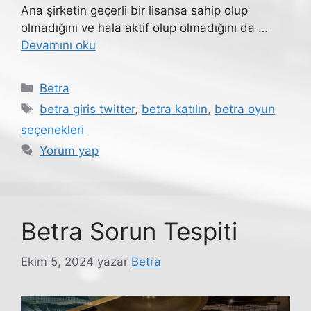
Ana şirketin geçerli bir lisansa sahip olup
olmadığını ve hala aktif olup olmadığını da …
Devamını oku
Kategoriler
Betra
Etiketler
betra giris twitter
,
betra katılın
,
betra oyun
seçenekleri
Yorum yap
Betra Sorun Tespiti
Ekim 5, 2024
yazar
Betra