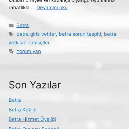
katılan bireyler en kazançlı piyango oyunlarına
rahatlıkla …
Devamını oku
Kategoriler
Betra
Etiketler
betra giris twitter
,
betra sorun tespiti
,
betra
yetkisiz bahisçiler
Yorum yap
Son Yazılar
Betra
Betra Katılın
Betra Hizmet Üyeliği
Betra Oyuncu Sohbeti