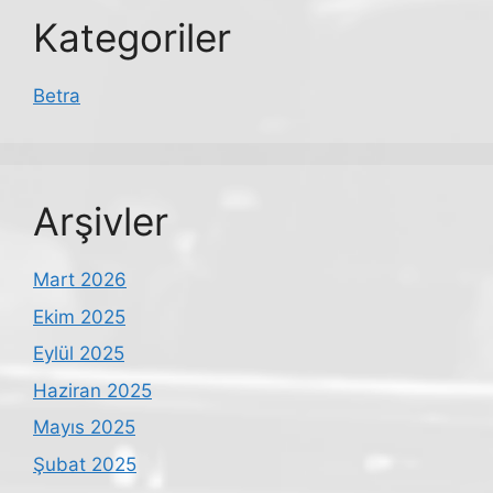
Kategoriler
Betra
Arşivler
Mart 2026
Ekim 2025
Eylül 2025
Haziran 2025
Mayıs 2025
Şubat 2025