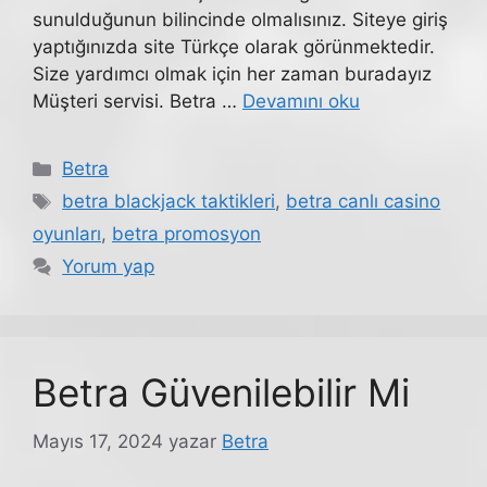
sunulduğunun bilincinde olmalısınız. Siteye giriş
yaptığınızda site Türkçe olarak görünmektedir.
Size yardımcı olmak için her zaman buradayız
Müşteri servisi. Betra …
Devamını oku
Kategoriler
Betra
Etiketler
betra blackjack taktikleri
,
betra canlı casino
oyunları
,
betra promosyon
Yorum yap
Betra Güvenilebilir Mi
Mayıs 17, 2024
yazar
Betra