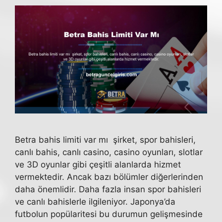
Betra bahis limiti var mı şirket, spor bahisleri,
canlı bahis, canlı casino, casino oyunları, slotlar
ve 3D oyunlar gibi çeşitli alanlarda hizmet
vermektedir. Ancak bazı bölümler diğerlerinden
daha önemlidir. Daha fazla insan spor bahisleri
ve canlı bahislerle ilgileniyor. Japonya’da
futbolun popülaritesi bu durumun gelişmesinde