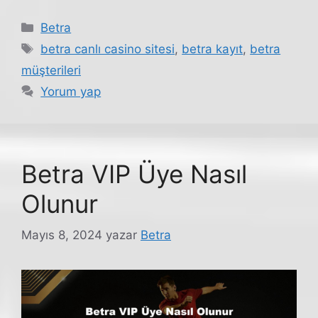
Kategoriler
Betra
Etiketler
betra canlı casino sitesi
,
betra kayıt
,
betra
müşterileri
Yorum yap
Betra VIP Üye Nasıl
Olunur
Mayıs 8, 2024
yazar
Betra