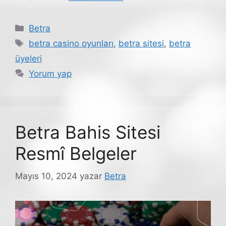
Kategoriler
Betra
Etiketler
betra casino oyunları
,
betra sitesi
,
betra
üyeleri
Yorum yap
Betra Bahis Sitesi
Resmî Belgeler
Mayıs 10, 2024
yazar
Betra