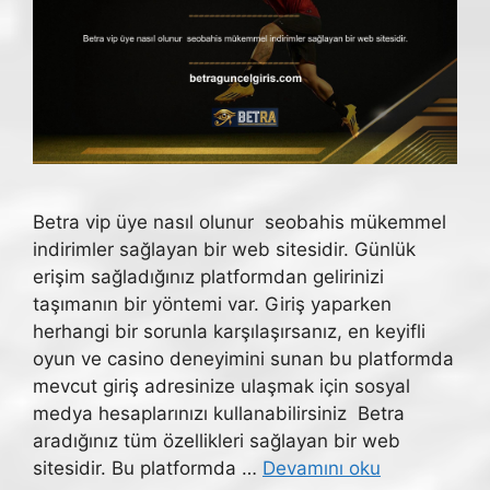
Betra vip üye nasıl olunur seobahis mükemmel
indirimler sağlayan bir web sitesidir. Günlük
erişim sağladığınız platformdan gelirinizi
taşımanın bir yöntemi var. Giriş yaparken
herhangi bir sorunla karşılaşırsanız, en keyifli
oyun ve casino deneyimini sunan bu platformda
mevcut giriş adresinize ulaşmak için sosyal
medya hesaplarınızı kullanabilirsiniz Betra
aradığınız tüm özellikleri sağlayan bir web
sitesidir. Bu platformda …
Devamını oku