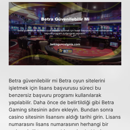
Betra güvenilebilir mi Betra oyun sitelerini
işletmek için lisans başvurusu süreci bu
benzersiz başvuru programı kullanılarak
yapılabilir. Daha önce de belirtildiği gibi Betra
Gaming sitesinin adını ekleyin. Bundan sonra
casino sitesinin lisansını aldığı tarihi girin. Lisans
numarasını lisans numarasının herhangi bir