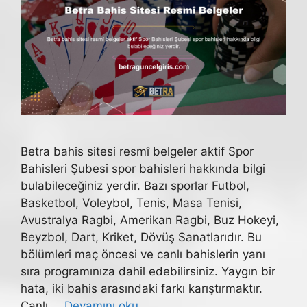
Betra bahis sitesi resmî belgeler aktif Spor
Bahisleri Şubesi spor bahisleri hakkında bilgi
bulabileceğiniz yerdir. Bazı sporlar Futbol, ​​
Basketbol, ​​Voleybol, Tenis, Masa Tenisi,
Avustralya Ragbi, Amerikan Ragbi, Buz Hokeyi,
Beyzbol, Dart, Kriket, Dövüş Sanatlarıdır. Bu
bölümleri maç öncesi ve canlı bahislerin yanı
sıra programınıza dahil edebilirsiniz. Yaygın bir
hata, iki bahis arasındaki farkı karıştırmaktır.
Canlı …
Devamını oku