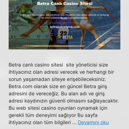
Betra canlı casino sitesi site yöneticisi size
ihtiyacınız olan adresi verecek ve herhangi bir
sorun yaşamadan siteye erişebileceksiniz.
Betra.com olarak size en güncel Betra giriş
adresini de vereceğiz. Bu alan adı ve giriş
adresi kaydınızın güvenli olmasını sağlayacaktır.
Bu web sitesi casino oyunları oynamak için
gerekli tüm deneyimi sağlıyor Bu sayfa
ihtiyacınız olan tüm bilgileri …
Devamını oku