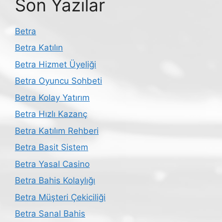
Son Yazılar
Betra
Betra Katılın
Betra Hizmet Üyeliği
Betra Oyuncu Sohbeti
Betra Kolay Yatırım
Betra Hızlı Kazanç
Betra Katılım Rehberi
Betra Basit Sistem
Betra Yasal Casino
Betra Bahis Kolaylığı
Betra Müşteri Çekiciliği
Betra Sanal Bahis