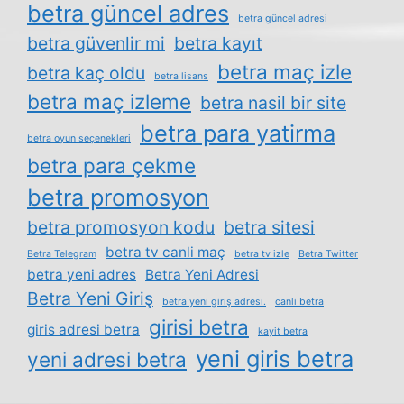
betra güncel adres
betra güncel adresi
betra güvenlir mi
betra kayıt
betra maç izle
betra kaç oldu
betra lisans
betra maç izleme
betra nasil bir site
betra para yatirma
betra oyun seçenekleri
betra para çekme
betra promosyon
betra promosyon kodu
betra sitesi
betra tv canli maç
Betra Telegram
betra tv izle
Betra Twitter
betra yeni adres
Betra Yeni Adresi
Betra Yeni Giriş
betra yeni giriş adresi.
canli betra
girisi betra
giris adresi betra
kayit betra
yeni giris betra
yeni adresi betra