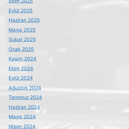
Ekim 2025
Eylül 2025
Haziran 2025
Mayıs 2025
Şubat 2025
Ocak 2025
Kasım 2024
Ekim 2024
Eylül 2024
Ağustos 2024
Temmuz 2024
Haziran 2024
Mayıs 2024
Nisan 2024