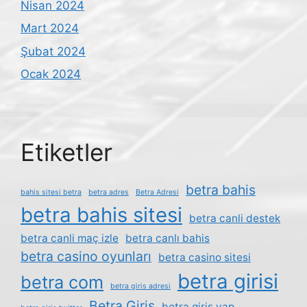
Nisan 2024
Mart 2024
Şubat 2024
Ocak 2024
Etiketler
betra bahis
bahis sitesi betra
betra adres
Betra Adresi
betra bahis sitesi
betra canli destek
betra canli maç izle
betra canlı bahis
betra casino oyunları
betra casino sitesi
betra girisi
betra com
betra giris adresi
Betra Giriş
betra giriş yap