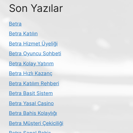
Son Yazılar
Betra
Betra Katılın
Betra Hizmet Üyeliği
Betra Oyuncu Sohbeti
Betra Kolay Yatırım
Betra Hızlı Kazanç
Betra Katılım Rehberi
Betra Basit Sistem
Betra Yasal Casino
Betra Bahis Kolaylığı
Betra Müşteri Çekiciliği