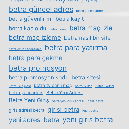
betra giris twitter
betra güncel adres
betra güncel adresi
betra güvenlir mi
betra kayıt
betra maç izle
betra kaç oldu
betra lisans
betra maç izleme
betra nasil bir site
betra para yatirma
betra oyun seçenekleri
betra para çekme
betra promosyon
betra promosyon kodu
betra sitesi
betra tv canli maç
Betra Telegram
betra tv izle
Betra Twitter
betra yeni adres
Betra Yeni Adresi
Betra Yeni Giriş
betra yeni giriş adresi.
canli betra
girisi betra
giris adresi betra
kayit betra
yeni giris betra
yeni adresi betra