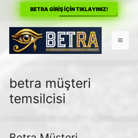
BETRA GİRİŞ İÇİN TIKLAYINIZ!
İçeriğe
atla
Menü
betra müşteri
temsilcisi
Betra Müşteri