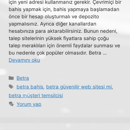
için yeni adresi kullanmanız gerekir. Çevrimiçi bir
bahis yapmak için, bahis yapmaya başlamadan
önce bir hesap oluşturmalı ve depozito
yapmalısınız. Ayrıca diğer kanallardan
hesabınıza para aktarabilirsiniz. Bunun nedeni,
talep sitelerinin yüksek fiyatlara sahip çoğu
talep meraklıları için önemli faydalar sunması ve
bu nedenle çok popüler olmasıdır. Betra …
Devamını oku
Kategoriler
Betra
Etiketler
betra bahis
,
betra güvenilir web sitesi mi
,
betra müşteri temsilcisi
Yorum yap