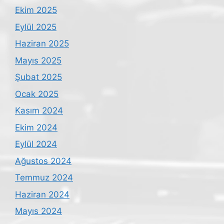
Ekim 2025
Eylül 2025
Haziran 2025
Mayıs 2025
Şubat 2025
Ocak 2025
Kasım 2024
Ekim 2024
Eylül 2024
Ağustos 2024
Temmuz 2024
Haziran 2024
Mayıs 2024