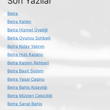
Son Yazılar
Betra
Betra Katılın
Betra Hizmet Üyeliği
Betra Oyuncu Sohbeti
Betra Kolay Yatırım
Betra Hızlı Kazanç
Betra Katılım Rehberi
Betra Basit Sistem
Betra Yasal Casino
Betra Bahis Kolaylığı
Betra Müşteri Çekiciliği
Betra Sanal Bahis