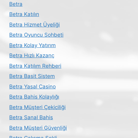
Betra
Betra Katılın
Betra Hizmet Üyeliği
Betra Oyuncu Sohbeti
Betra Kolay Yatırım
Betra Hızlı Kazanç
Betra Katılım Rehberi
Betra Basit Sistem
Betra Yasal Casino
Betra Bahis Kolaylığı
Betra Müşteri Çekiciliği
Betra Sanal Bahis
Betra Müşteri Güvenliği