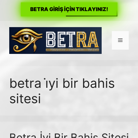
BETRA GİRİŞ İÇİN TIKLAYINIZ!
İçeriğe
atla
Menü
betra i̇yi bir bahis
sitesi
Betra İyi Bir Bahis Sitesi