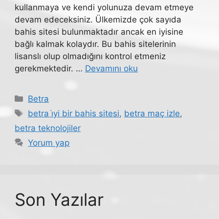
kullanmaya ve kendi yolunuza devam etmeye
devam edeceksiniz. Ülkemizde çok sayıda
bahis sitesi bulunmaktadır ancak en iyisine
bağlı kalmak kolaydır. Bu bahis sitelerinin
lisanslı olup olmadığını kontrol etmeniz
gerekmektedir. …
Devamını oku
Kategoriler
Betra
Etiketler
betra i̇yi bir bahis sitesi
,
betra maç izle
,
betra teknolojiler
Yorum yap
Son Yazılar