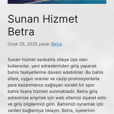
Sunan Hizmet
Betra
Ocak 25, 2025
yazar
Betra
Sunan hizmet seobahis siteye üye olan
kullanıcılar, yeni adreslerinden giriş yaparak
bahis faaliyetlerine devam edebilirler. Bu bahis
sitesi, uygun oranlar ve cazip promosyonlarla
para kazanmanızı sağlayan sürekli bir spor
bahis lisans hizmeti sunmaktadır. Betra giriş
adresinize erişmek için web sitemizi ziyaret edin
ve giriş bilgilerinizi girin. Bahsinizi oynamak için
verilen bağlantıya tıklayın. Betra, üyelerinin