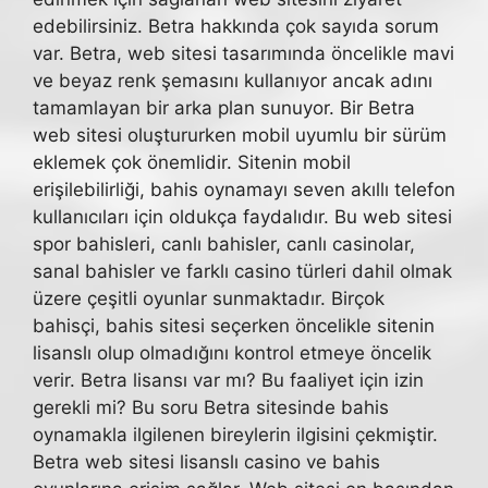
edebilirsiniz. Betra hakkında çok sayıda sorum
var. Betra, web sitesi tasarımında öncelikle mavi
ve beyaz renk şemasını kullanıyor ancak adını
tamamlayan bir arka plan sunuyor. Bir Betra
web sitesi oluştururken mobil uyumlu bir sürüm
eklemek çok önemlidir. Sitenin mobil
erişilebilirliği, bahis oynamayı seven akıllı telefon
kullanıcıları için oldukça faydalıdır. Bu web sitesi
spor bahisleri, canlı bahisler, canlı casinolar,
sanal bahisler ve farklı casino türleri dahil olmak
üzere çeşitli oyunlar sunmaktadır. Birçok
bahisçi, bahis sitesi seçerken öncelikle sitenin
lisanslı olup olmadığını kontrol etmeye öncelik
verir. Betra lisansı var mı? Bu faaliyet için izin
gerekli mi? Bu soru Betra sitesinde bahis
oynamakla ilgilenen bireylerin ilgisini çekmiştir.
Betra web sitesi lisanslı casino ve bahis