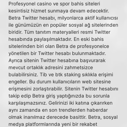
Profesyonel casino ve spor bahis siteleri
kesintisiz hizmet sunmaya devam edecektir.
Betra Twitter hesabı, milyonlarca aktif kullanıcısı
ile günümüzün en popüler sosyal ağ sitelerinden
biridir. Tüm tanıtım materyalleri resmi Twitter
hesabında paylaşılmaktadır. En eski bahis
sitelerinden biri olan Betra de profesyonelce
yönetilen bir Twitter hesabı bulunmaktadır.
Ayrıca sitenin Twitter hesabına başvurarak
mevcut ortaklık adresini zahmetsizce
bulabilirsiniz. Tib ve btk staking sıklıkla erişimi
engeller. Bu durum kullanıcıların web sitesine
erişmesini zorlaştırabilir. Sitenin Twitter hesabını
takip edip Betra giriş yaptığınızda bu sorunla
karşılaşmazsınız. Gelirinizi iki katına çıkarırken
aynı zamanda en son trendlerden haberdar
olmak inanılmaz derecede basittir. Betra, sosyal
medya platformlarında yeni bir rekabet