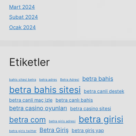
Mart 2024
Şubat 2024
Ocak 2024
Etiketler
betra bahis
bahis sitesi betra
betra adres
Betra Adresi
betra bahis sitesi
betra canli destek
betra canli maç izle
betra canlı bahis
betra casino oyunları
betra casino sitesi
betra girisi
betra com
betra giris adresi
Betra Giriş
betra giriş yap
betra giris twitter