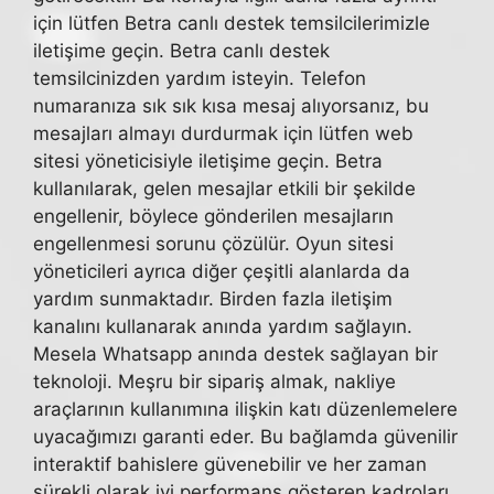
için lütfen Betra canlı destek temsilcilerimizle
iletişime geçin. Betra canlı destek
temsilcinizden yardım isteyin. Telefon
numaranıza sık sık kısa mesaj alıyorsanız, bu
mesajları almayı durdurmak için lütfen web
sitesi yöneticisiyle iletişime geçin. Betra
kullanılarak, gelen mesajlar etkili bir şekilde
engellenir, böylece gönderilen mesajların
engellenmesi sorunu çözülür. Oyun sitesi
yöneticileri ayrıca diğer çeşitli alanlarda da
yardım sunmaktadır. Birden fazla iletişim
kanalını kullanarak anında yardım sağlayın.
Mesela Whatsapp anında destek sağlayan bir
teknoloji. Meşru bir sipariş almak, nakliye
araçlarının kullanımına ilişkin katı düzenlemelere
uyacağımızı garanti eder. Bu bağlamda güvenilir
interaktif bahislere güvenebilir ve her zaman
sürekli olarak iyi performans gösteren kadroları