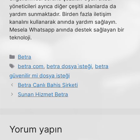
yöneticileri ayrıca diğer çeşitli alanlarda da
yardım sunmaktadır. Birden fazla iletişim
kanalını kullanarak anında yardım sağlayın.
Mesela Whatsapp anında destek sağlayan bir
teknoloji.
Kategoriler
Betra
Etiketler
betra com
,
betra dosya i̇steği
,
betra
güvenilir mi dosya isteği
Betra Canlı Bahis Şirketi
Sunan Hizmet Betra
Yorum yapın