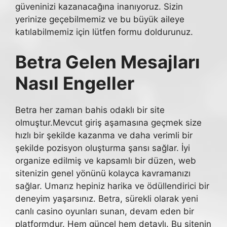
güveninizi kazanacağına inanıyoruz. Sizin
yerinize geçebilmemiz ve bu büyük aileye
katılabilmemiz için lütfen formu doldurunuz.
Betra Gelen Mesajları
Nasıl Engeller
Betra her zaman bahis odaklı bir site
olmuştur.Mevcut giriş aşamasına geçmek size
hızlı bir şekilde kazanma ve daha verimli bir
şekilde pozisyon oluşturma şansı sağlar. İyi
organize edilmiş ve kapsamlı bir düzen, web
sitenizin genel yönünü kolayca kavramanızı
sağlar. Umarız hepiniz harika ve ödüllendirici bir
deneyim yaşarsınız. Betra, sürekli olarak yeni
canlı casino oyunları sunan, devam eden bir
platformdur. Hem güncel hem detaylı. Bu sitenin