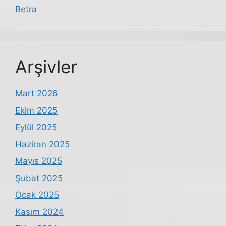
Betra
Arşivler
Mart 2026
Ekim 2025
Eylül 2025
Haziran 2025
Mayıs 2025
Şubat 2025
Ocak 2025
Kasım 2024