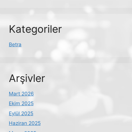
Kategoriler
Betra
Arşivler
Mart 2026
Ekim 2025
Eylül 2025
Haziran 2025