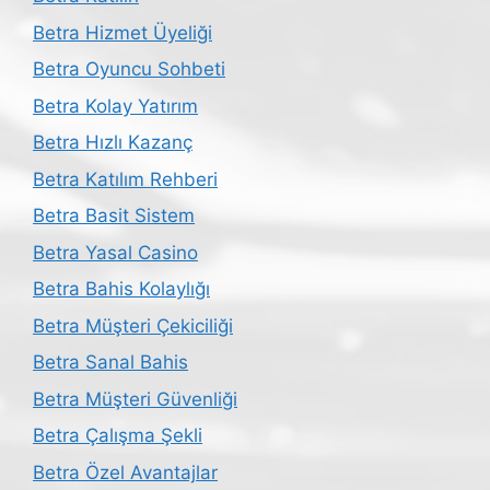
Betra Hizmet Üyeliği
Betra Oyuncu Sohbeti
Betra Kolay Yatırım
Betra Hızlı Kazanç
Betra Katılım Rehberi
Betra Basit Sistem
Betra Yasal Casino
Betra Bahis Kolaylığı
Betra Müşteri Çekiciliği
Betra Sanal Bahis
Betra Müşteri Güvenliği
Betra Çalışma Şekli
Betra Özel Avantajlar