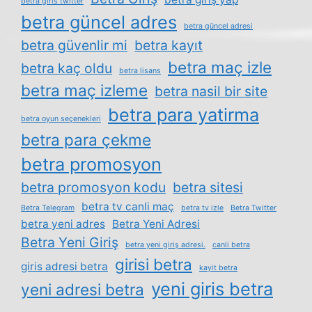
betra giris twitter
betra güncel adres
betra güncel adresi
betra güvenlir mi
betra kayıt
betra maç izle
betra kaç oldu
betra lisans
betra maç izleme
betra nasil bir site
betra para yatirma
betra oyun seçenekleri
betra para çekme
betra promosyon
betra promosyon kodu
betra sitesi
betra tv canli maç
Betra Telegram
betra tv izle
Betra Twitter
betra yeni adres
Betra Yeni Adresi
Betra Yeni Giriş
betra yeni giriş adresi.
canli betra
girisi betra
giris adresi betra
kayit betra
yeni giris betra
yeni adresi betra