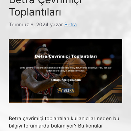
Toplantıları
Temmuz 6, 2024
yazar
Betra
Betra çevrimiçi toplantıları kullanıcılar neden bu
bilgiyi forumlarda bulamıyor? Bu konular