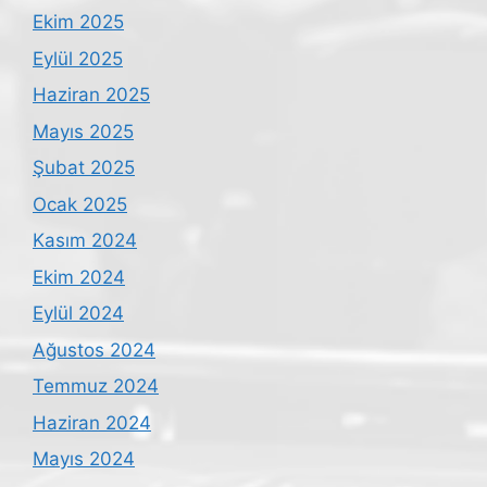
Ekim 2025
Eylül 2025
Haziran 2025
Mayıs 2025
Şubat 2025
Ocak 2025
Kasım 2024
Ekim 2024
Eylül 2024
Ağustos 2024
Temmuz 2024
Haziran 2024
Mayıs 2024