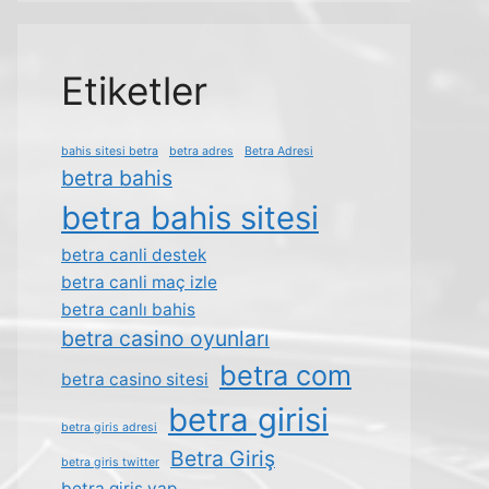
Etiketler
bahis sitesi betra
betra adres
Betra Adresi
betra bahis
betra bahis sitesi
betra canli destek
betra canli maç izle
betra canlı bahis
betra casino oyunları
betra com
betra casino sitesi
betra girisi
betra giris adresi
Betra Giriş
betra giris twitter
betra giriş yap