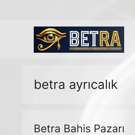
İçeriğe
atla
betra ayrıcalık
Betra Bahis Pazarı