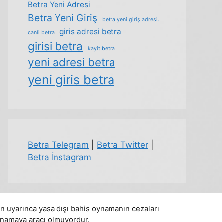
Betra Yeni Adresi
Betra Yeni Giriş
betra yeni giriş adresi.
giris adresi betra
canli betra
girisi betra
kayit betra
yeni adresi betra
yeni giris betra
Betra Telegram
|
Betra Twitter
|
Betra İnstagram
un uyarınca yasa dışı bahis oynamanın cezaları
oynamaya aracı olmuyordur.