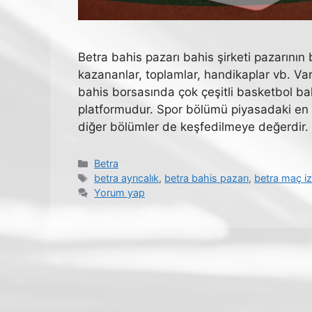
Betra bahis pazarı bahis şirketi pazarını
kazananlar, toplamlar, handikaplar vb. V
bahis borsasında çok çeşitli basketbol ba
platformudur. Spor bölümü piyasadaki en u
diğer bölümler de keşfedilmeye değerdir.
Kategoriler
Betra
Etiketler
betra ayrıcalık
,
betra bahis pazarı
,
betra maç i
Yorum yap