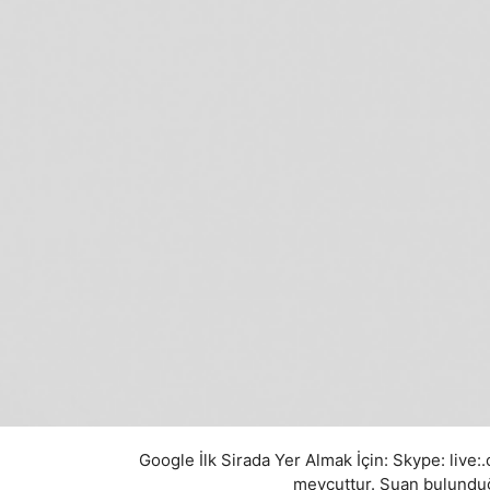
Google İlk Sirada Yer Almak İçin: Skype: live
mevcuttur. Şuan bulunduğu