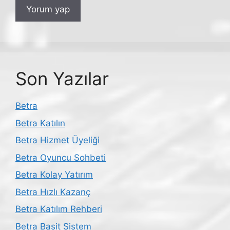
Son Yazılar
Betra
Betra Katılın
Betra Hizmet Üyeliği
Betra Oyuncu Sohbeti
Betra Kolay Yatırım
Betra Hızlı Kazanç
Betra Katılım Rehberi
Betra Basit Sistem