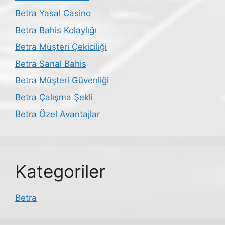
Betra Yasal Casino
Betra Bahis Kolaylığı
Betra Müşteri Çekiciliği
Betra Sanal Bahis
Betra Müşteri Güvenliği
Betra Çalışma Şekli
Betra Özel Avantajlar
Kategoriler
Betra