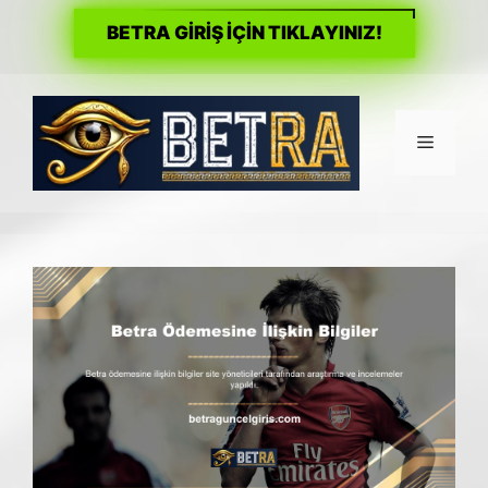
BETRA GİRİŞ İÇİN TIKLAYINIZ!
İçeriğe
atla
Menü