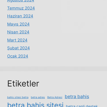
Ağustos 2024
Temmuz 2024
Haziran 2024
Mayıs 2024
Nisan 2024
Mart 2024
Şubat 2024
Ocak 2024
Etiketler
betra bahis
bahis sitesi betra
betra adres
Betra Adresi
betra bahis sitesi
betra canli destek