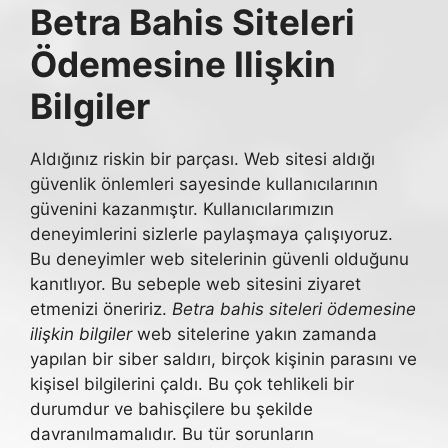
Betra Bahis Siteleri
Ödemesine Ilişkin
Bilgiler
Aldığınız riskin bir parçası. Web sitesi aldığı
güvenlik önlemleri sayesinde kullanıcılarının
güvenini kazanmıştır. Kullanıcılarımızın
deneyimlerini sizlerle paylaşmaya çalışıyoruz.
Bu deneyimler web sitelerinin güvenli olduğunu
kanıtlıyor. Bu sebeple web sitesini ziyaret
etmenizi öneririz.
Betra bahis siteleri ödemesine
ilişkin bilgiler
web sitelerine yakın zamanda
yapılan bir siber saldırı, birçok kişinin parasını ve
kişisel bilgilerini çaldı. Bu çok tehlikeli bir
durumdur ve bahisçilere bu şekilde
davranılmamalıdır. Bu tür sorunların