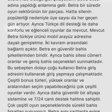
adına yapıldığı anlamına gelir. Betra bir süredir
oyun sektörünün bir parçası. Hatta sitenin
popülerliği nedeniyle üye sayısı da her geçen
gün artıyor. Ayrıca Türkçe dil desteği ile daha
konforlu ve eğlenceli oyunlar da mevcut. Mevcut
Betra türkiye ürünü mobil arayüz
adresine
dayalı genişletme. İki kavram arasındaki
bağlantı açıktır. Betra en güvenilir bahis
şirketlerinden biridir. Ayrıca bahis sitesi cömert
oranlar ve geniş bahis seçenekleri sunmaktadır.
Bu sebepten dolayı çoğu kullanıcı Betra giriş
adresini kullanarak giriş yapmaya çalışmaktadır.
Çeşitli bonus türleri, yüksek oranlar ve
aralarından seçim yapabileceğiniz çok çeşitli
oyunlar vardır. Ayrıca daha güvenilir bir altyapı
sistemine ve 7/24 canlı destek hattına sahiptir.
Çok çeşitli oyun seçeneklerinde sürekli bahis
fırsatları sunuyoruz. Betra aynı şartlarda evine