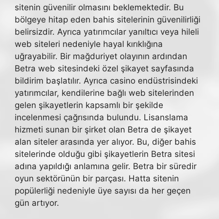
sitenin güvenilir olmasını beklemektedir. Bu
bölgeye hitap eden bahis sitelerinin güvenilirliği
belirsizdir. Ayrıca yatırımcılar yanıltıcı veya hileli
web siteleri nedeniyle hayal kırıklığına
uğrayabilir. Bir mağduriyet olayının ardından
Betra web sitesindeki özel şikayet sayfasında
bildirim başlatılır. Ayrıca casino endüstrisindeki
yatırımcılar, kendilerine bağlı web sitelerinden
gelen şikayetlerin kapsamlı bir şekilde
incelenmesi çağrısında bulundu. Lisanslama
hizmeti sunan bir şirket olan Betra de şikayet
alan siteler arasında yer alıyor. Bu, diğer bahis
sitelerinde olduğu gibi şikayetlerin Betra sitesi
adına yapıldığı anlamına gelir. Betra bir süredir
oyun sektörünün bir parçası. Hatta sitenin
popülerliği nedeniyle üye sayısı da her geçen
gün artıyor.