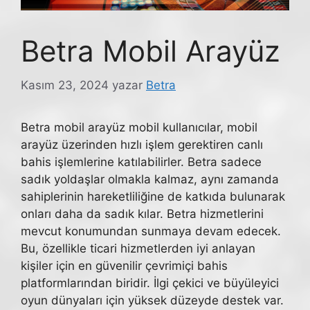
Betra Mobil Arayüz
Kasım 23, 2024
yazar
Betra
Betra mobil arayüz mobil kullanıcılar, mobil
arayüz üzerinden hızlı işlem gerektiren canlı
bahis işlemlerine katılabilirler. Betra sadece
sadık yoldaşlar olmakla kalmaz, aynı zamanda
sahiplerinin hareketliliğine de katkıda bulunarak
onları daha da sadık kılar. Betra hizmetlerini
mevcut konumundan sunmaya devam edecek.
Bu, özellikle ticari hizmetlerden iyi anlayan
kişiler için en güvenilir çevrimiçi bahis
platformlarından biridir. İlgi çekici ve büyüleyici
oyun dünyaları için yüksek düzeyde destek var.