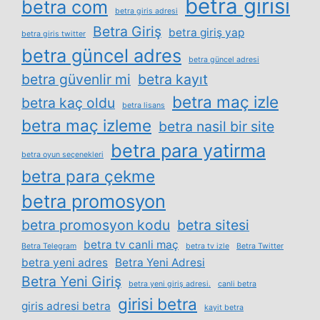
betra girisi
betra com
betra giris adresi
Betra Giriş
betra giriş yap
betra giris twitter
betra güncel adres
betra güncel adresi
betra güvenlir mi
betra kayıt
betra maç izle
betra kaç oldu
betra lisans
betra maç izleme
betra nasil bir site
betra para yatirma
betra oyun seçenekleri
betra para çekme
betra promosyon
betra promosyon kodu
betra sitesi
betra tv canli maç
Betra Telegram
betra tv izle
Betra Twitter
betra yeni adres
Betra Yeni Adresi
Betra Yeni Giriş
betra yeni giriş adresi.
canli betra
girisi betra
giris adresi betra
kayit betra