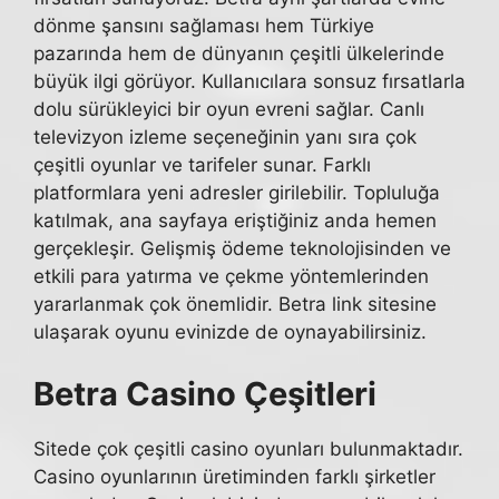
dönme şansını sağlaması hem Türkiye
pazarında hem de dünyanın çeşitli ülkelerinde
büyük ilgi görüyor. Kullanıcılara sonsuz fırsatlarla
dolu sürükleyici bir oyun evreni sağlar. Canlı
televizyon izleme seçeneğinin yanı sıra çok
çeşitli oyunlar ve tarifeler sunar. Farklı
platformlara yeni adresler girilebilir. Topluluğa
katılmak, ana sayfaya eriştiğiniz anda hemen
gerçekleşir. Gelişmiş ödeme teknolojisinden ve
etkili para yatırma ve çekme yöntemlerinden
yararlanmak çok önemlidir. Betra link sitesine
ulaşarak oyunu evinizde de oynayabilirsiniz.
Betra Casino Çeşitleri
Sitede çok çeşitli casino oyunları bulunmaktadır.
Casino oyunlarının üretiminden farklı şirketler