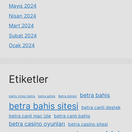
Mayıs 2024
Nisan 2024
Mart 2024
Şubat 2024
Ocak 2024
Etiketler
betra bahis
bahis sitesi betra
betra adres
Betra Adresi
betra bahis sitesi
betra canli destek
betra canli maç izle
betra canlı bahis
betra casino oyunları
betra casino sitesi