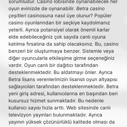
sorumludur. Casino lobisinde oynanabilecek her
oyun evinizde de oynanabilir.
Betra casino
çeşitleri
casinosuna nasıl üye olunur? Popüler
casino oyunlarından bir seçkiye kaydolmanız
yeterli. Ayrıca potansiyel olarak önemli karlar
elde edebileceğiniz çok sayıda canlı oyuna
katılma fırsatına da sahip olacaksınız. Bu, casino
benzeri bir oluşturmaya benzer. Sistemle veya
diğer oyuncularla etkileşime girme seçeneğiniz
vardır. Oyun canlı bir dağıtıcı tarafından
desteklenmektedir. Bu aldatmayı önler. Ayrıca
Betra lisans verenlerimizin lisanslı oyun altyapısı
sağlayıcıları tarafından desteklenmektedir. Betra
yeni giriş adresi, kullanıcılarına en başından beri
kusursuz hizmet sunmaktadır. Bu nedenle
kullanıcı sayısı hızla arttı. Web sitesinde canlı
televizyon yayınları bulunmaktadır. Ayrıca
yayının yüksek çözünürlüklü kalitede olması da