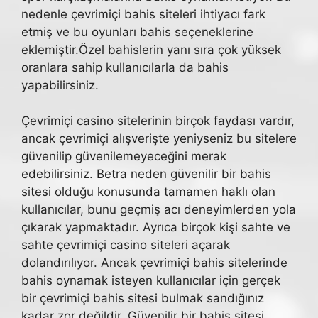
nedenle çevrimiçi bahis siteleri ihtiyacı fark
etmiş ve bu oyunları bahis seçeneklerine
eklemiştir.Özel bahislerin yanı sıra çok yüksek
oranlara sahip kullanıcılarla da bahis
yapabilirsiniz.
Çevrimiçi casino sitelerinin birçok faydası vardır,
ancak çevrimiçi alışverişte yeniyseniz bu sitelere
güvenilip güvenilemeyeceğini merak
edebilirsiniz. Betra neden güvenilir bir bahis
sitesi olduğu konusunda tamamen haklı olan
kullanıcılar, bunu geçmiş acı deneyimlerden yola
çıkarak yapmaktadır. Ayrıca birçok kişi sahte ve
sahte çevrimiçi casino siteleri açarak
dolandırılıyor. Ancak çevrimiçi bahis sitelerinde
bahis oynamak isteyen kullanıcılar için gerçek
bir çevrimiçi bahis sitesi bulmak sandığınız
kadar zor değildir. Güvenilir bir bahis sitesi