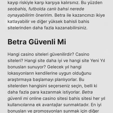
kayıp riskiyle karşı karşıya kalırsınız. Bu yüzden
seobahis, futbolda canlı bahsi nerede
oynayabilirim
öneririm. Betra ile kazancınızı ikiye
katlayabilir ve diğer yüksek bahisli bahis
sitelerinden daha fazla kazanabilirsiniz.
Betra Güvenli Mi
Hangi casino siteleri güvenilirdir? Casino
siteleri? Hangi site daha iyi ve hangi site Yeni Yıl
bonusları sunuyor? Gelecek yıl hangi
lokasyonların kendilerine uygun olduğunu
araştırmaya başlamayı planlıyorlar. Bu
sitelerden hangisini seçerseniz seçin, belli ki
daha fazla para kazanmak istiyorlar.
Betra
güvenli mi
online casino sitesi bahis sitesi her yıl
kullanıcılarına ek avantajlar sunmaktadır. En iyi
bonusları ve promosyonları sunmak için diğer