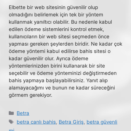
Elbette bir web sitesinin güvenilir olup
olmadığını belirlemek için tek bir yöntem
kullanmak yanıltıcı olabilir. Bu nedenle kabul
edilen ödeme sistemlerini kontrol etmek,
kullanıcıların bir web sitesi seçmeden önce
yapması gereken şeylerden biridir. Ne kadar çok
ödeme yöntemi kabul edilirse bahis sitesi o
kadar güvenilir olur. Ayrıca ödeme
yöntemlerinizden birini kullanarak bir site
seçebilir ve ödeme yönteminizi değiştirmeden
bahis yapmaya başlayabilirsiniz. Yanıt alıp
alamayacağımı ve bunun ne kadar süreceğini
görmem gerekiyor.
Kategoriler
Betra
Etiketler
betra canlı bahis
,
Betra Giriş
,
betra güvenli
mi