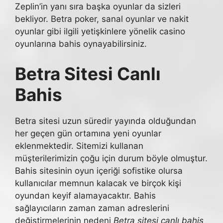
Zeplin’in yanı sıra başka oyunlar da sizleri
bekliyor. Betra poker, sanal oyunlar ve nakit
oyunlar gibi ilgili yetişkinlere yönelik casino
oyunlarına bahis oynayabilirsiniz.
Betra Sitesi Canlı
Bahis
Betra sitesi uzun süredir yayında olduğundan
her geçen gün ortamına yeni oyunlar
eklenmektedir. Sitemizi kullanan
müşterilerimizin çoğu için durum böyle olmuştur.
Bahis sitesinin oyun içeriği sofistike olursa
kullanıcılar memnun kalacak ve birçok kişi
oyundan keyif alamayacaktır. Bahis
sağlayıcıların zaman zaman adreslerini
değiştirmelerinin nedeni
Betra sitesi canlı bahis