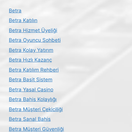
Betra
Betra Katılın
Betra Hizmet Üyeliği
Betra Oyuncu Sohbeti
Betra Kolay Yatırım
Betra Hızlı Kazanç
Betra Katılım Rehberi
Betra Basit Sistem
Betra Yasal Casino
Betra Bahis Kolaylığı
Betra Müşteri Çekiciliği
Betra Sanal Bahis
Betra Müşteri Güvenliği