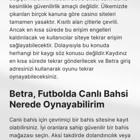
kesinlikle güvenilirlik amaçlı değildir. Ülkemizde
çıkarılan birçok kanuna göre casino siteleri
tamamen yasaktır. Kısıtlı alan çitlerle çevrili.
Ancak en kısa sürede bu erişim engelleri
kaldırılacak ve kullanıcılar siteye tekrar erişim
sağlayabilecektir. Dolayısıyla bu konuda
herhangi bir kaygı söz konusu değildir.Kaydınız
en kısa sürede tekrar gönderilecek ve Betra giriş
adresinizi kullanarak oyunu tekrar
oynayabileceksiniz.
Betra, Futbolda Canlı Bahsi
Nerede Oynayabilirim
Canlı bahis için çevrimiçi bir bahis sitesine kayıt
olabilirsiniz. İyi oranlara sahip güvenilir bir bahis
mağazası seçin. Aksi takdirde dolandırıcılık veya