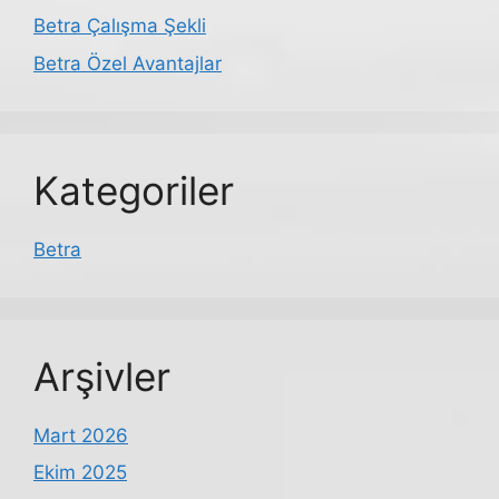
Betra Çalışma Şekli
Betra Özel Avantajlar
Kategoriler
Betra
Arşivler
Mart 2026
Ekim 2025