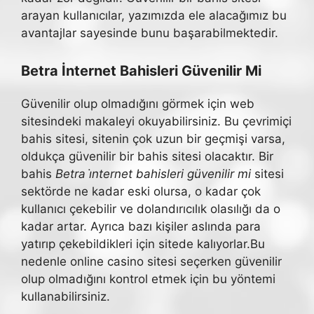
arayan kullanıcılar, yazımızda ele alacağımız bu
avantajlar sayesinde bunu başarabilmektedir.
Betra İnternet Bahisleri Güvenilir Mi
Güvenilir olup olmadığını görmek için web
sitesindeki makaleyi okuyabilirsiniz. Bu çevrimiçi
bahis sitesi, sitenin çok uzun bir geçmişi varsa,
oldukça güvenilir bir bahis sitesi olacaktır. Bir
bahis
Betra i̇nternet bahisleri güvenilir mi
sitesi
sektörde ne kadar eski olursa, o kadar çok
kullanıcı çekebilir ve dolandırıcılık olasılığı da o
kadar artar. Ayrıca bazı kişiler aslında para
yatırıp çekebildikleri için sitede kalıyorlar.Bu
nedenle online casino sitesi seçerken güvenilir
olup olmadığını kontrol etmek için bu yöntemi
kullanabilirsiniz.