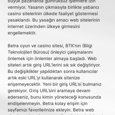
büyük pazarlarda gümrüksüz işlemlere izin
vermiyor. Yasanın çıkmasıyla birlikte yabancı
casino sitelerinin ülkede faaliyet göstermesi
yasaklandı. Bu yasağın amacı web sitelerinin
internet üzerinden ülkeye girmesini
engellemektir.
Betra oyun ve casino sitesi, BTK’nın (Bilgi
Teknolojileri Bürosu) önleyici çalışmalarını
önlemek için önlemler almaya başladı. Web
siteleri artık giriş URL’lerini sık sık değiştiriyor.
Bu değişiklikler yapıldıktan sonra kullanıcılar
artık eski URL’yi kullanarak sitenize
erişemeyecektir. Yeni bir giriş URL’si bulmanız
gerekiyor. Giriş URL’sini aramaya devam
ederseniz, bunu kimin yöneteceği konusunda
endişelenmeyin. Betra kolay erişim için
sayfamızı favorilerinize ekleyin. Betra web