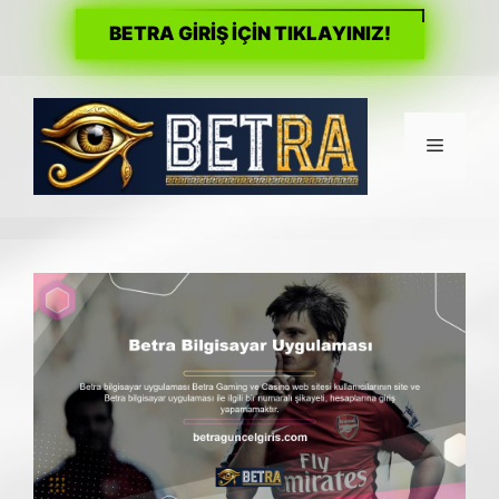
BETRA GİRİŞ İÇİN TIKLAYINIZ!
İçeriğe
atla
Menü