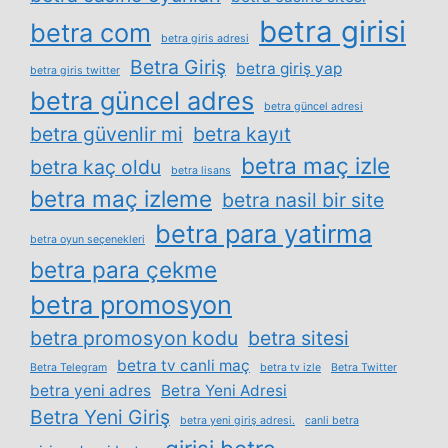
betra girisi
betra com
betra giris adresi
Betra Giriş
betra giriş yap
betra giris twitter
betra güncel adres
betra güncel adresi
betra güvenlir mi
betra kayıt
betra maç izle
betra kaç oldu
betra lisans
betra maç izleme
betra nasil bir site
betra para yatirma
betra oyun seçenekleri
betra para çekme
betra promosyon
betra promosyon kodu
betra sitesi
betra tv canli maç
Betra Telegram
betra tv izle
Betra Twitter
betra yeni adres
Betra Yeni Adresi
Betra Yeni Giriş
betra yeni giriş adresi.
canli betra