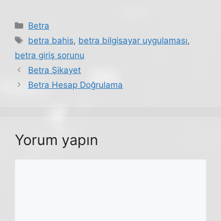
Kategoriler
Betra
Etiketler
betra bahis
,
betra bilgisayar uygulaması
,
betra giriş sorunu
Betra Şikayet
Betra Hesap Doğrulama
Yorum yapın
Yorum