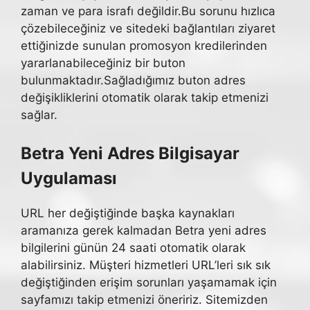
zaman ve para israfı değildir.Bu sorunu hızlıca
çözebileceğiniz ve sitedeki bağlantıları ziyaret
ettiğinizde sunulan promosyon kredilerinden
yararlanabileceğiniz bir buton
bulunmaktadır.Sağladığımız buton adres
değişikliklerini otomatik olarak takip etmenizi
sağlar.
Betra Yeni Adres Bilgisayar
Uygulaması
URL her değiştiğinde başka kaynakları
aramanıza gerek kalmadan Betra yeni adres
bilgilerini günün 24 saati otomatik olarak
alabilirsiniz. Müşteri hizmetleri URL’leri sık sık
değiştiğinden erişim sorunları yaşamamak için
sayfamızı takip etmenizi öneririz. Sitemizden