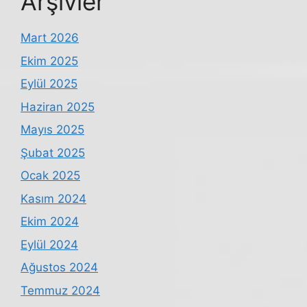
Arşivler
Mart 2026
Ekim 2025
Eylül 2025
Haziran 2025
Mayıs 2025
Şubat 2025
Ocak 2025
Kasım 2024
Ekim 2024
Eylül 2024
Ağustos 2024
Temmuz 2024