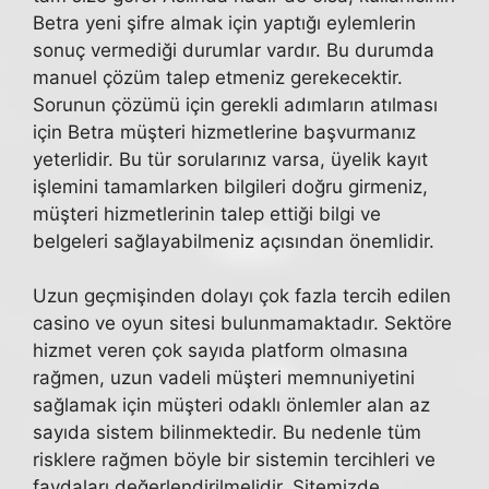
Betra yeni şifre almak için yaptığı eylemlerin
sonuç vermediği durumlar vardır. Bu durumda
manuel çözüm talep etmeniz gerekecektir.
Sorunun çözümü için gerekli adımların atılması
için Betra müşteri hizmetlerine başvurmanız
yeterlidir. Bu tür sorularınız varsa, üyelik kayıt
işlemini tamamlarken bilgileri doğru girmeniz,
müşteri hizmetlerinin talep ettiği bilgi ve
belgeleri sağlayabilmeniz açısından önemlidir.
Uzun geçmişinden dolayı çok fazla tercih edilen
casino ve oyun sitesi bulunmamaktadır. Sektöre
hizmet veren çok sayıda platform olmasına
rağmen, uzun vadeli müşteri memnuniyetini
sağlamak için müşteri odaklı önlemler alan az
sayıda sistem bilinmektedir. Bu nedenle tüm
risklere rağmen böyle bir sistemin tercihleri ​​ve
faydaları değerlendirilmelidir. Sitemizde